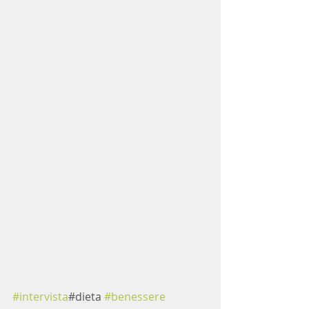
#intervista
#dieta 
#benessere