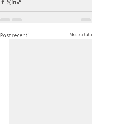
Post recenti
Mostra tutti