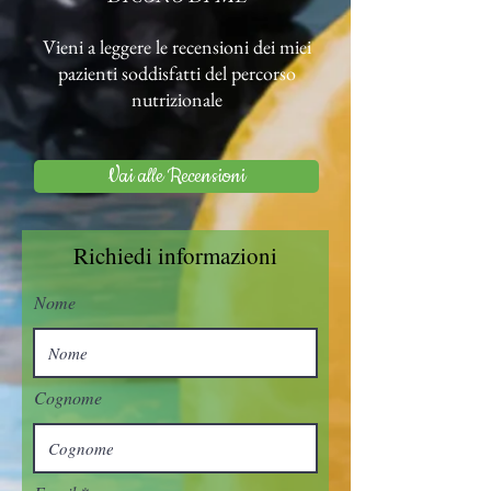
Vieni a leggere le recensioni dei miei
pazienti soddisfatti del percorso
nutrizionale
Vai alle Recensioni
Richiedi informazioni
Nome
Cognome