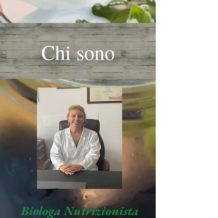
Chi sono
Biologa Nutrizionista