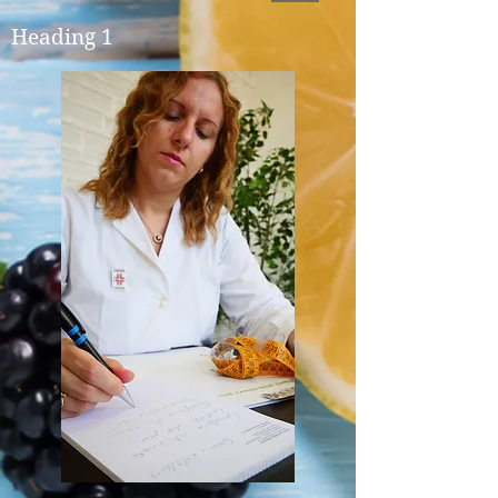
Heading 1