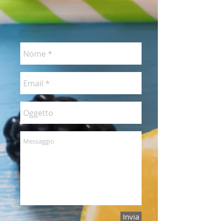
Invia