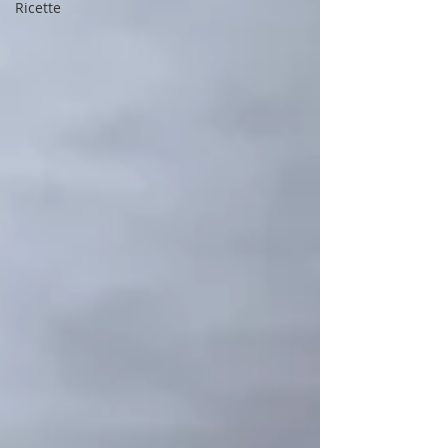
Ricette