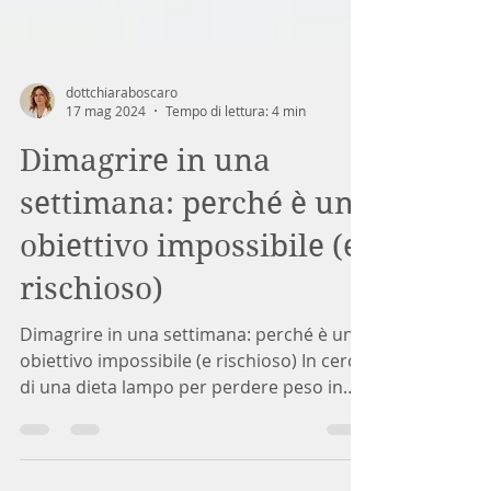
dottchiaraboscaro
17 mag 2024
Tempo di lettura: 4 min
Dimagrire in una
settimana: perché è un
obiettivo impossibile (e
rischioso)
Dimagrire in una settimana: perché è un
obiettivo impossibile (e rischioso) In cerca
di una dieta lampo per perdere peso in
pochi giorni?...