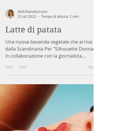
dottchiaraboscaro
25 ott 2023
Tempo di lettura: 2 min
Latte di patata
Una nuova bevanda vegetale che arriva
dalla Scandinavia Per "Silhouette Donna"
in collaborazione con la giornalista
Simona Lovati Il...