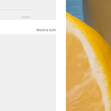
Mostra tutti