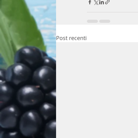
Post recenti