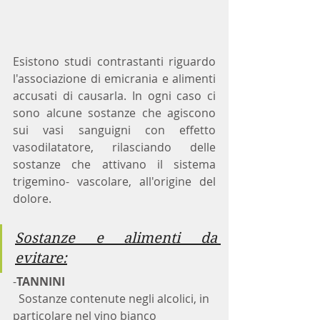
Esistono studi contrastanti riguardo 
l'associazione di emicrania e alimenti 
accusati di causarla. In ogni caso ci 
sono alcune sostanze che agiscono 
sui vasi sanguigni con effetto 
vasodilatatore, rilasciando delle 
sostanze che attivano il sistema 
trigemino- vascolare, all'origine del 
dolore.
Sostanze e alimenti da 
evitare:
-
TANNINI
  Sostanze contenute negli alcolici, in 
particolare nel vino bianco