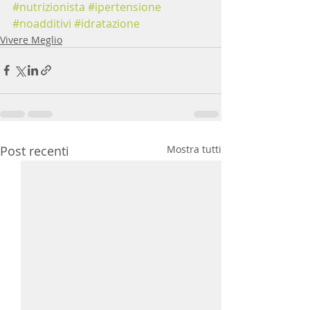
#nutrizionista
#ipertensione
#noadditivi
#idratazione
Vivere Meglio
Post recenti
Mostra tutti