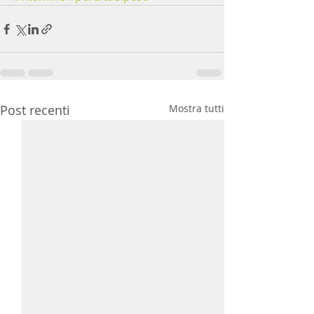
Post recenti
Mostra tutti